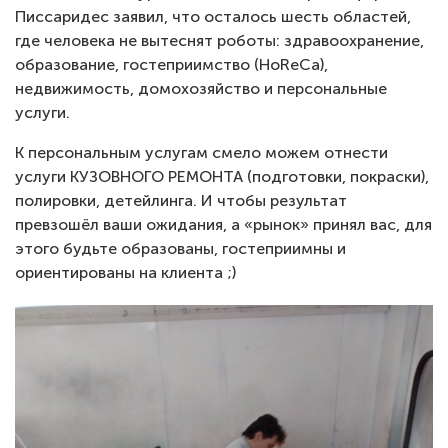
Писсаридес заявил, что осталось шесть областей,
где человека не вытеснят роботы: здравоохранение,
образование, гостеприимство (HoReCa),
недвижимость, домохозяйство и персональные
услуги.
К персональным услугам смело можем отнести
услуги КУЗОВНОГО РЕМОНТА (подготовки, покраски),
полировки, детейлинга. И чтобы результат
превзошёл ваши ожидания, а «рынок» принял вас, для
этого будьте образованы, гостеприимны и
ориентированы на клиента ;)
Image