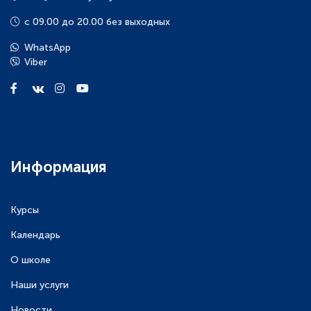
с 09.00 до 20.00 без выходных
WhatsApp
Viber
Информация
Курсы
Календарь
О школе
Наши услуги
Новости