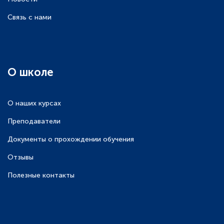
Связь с нами
О школе
О наших курсах
Преподаватели
Документы о прохождении обучения
Отзывы
Полезные контакты