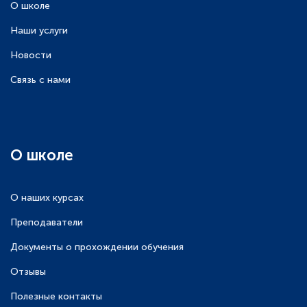
О школе
Наши услуги
Новости
Связь с нами
О школе
О наших курсах
Преподаватели
Документы о прохождении обучения
Отзывы
Полезные контакты