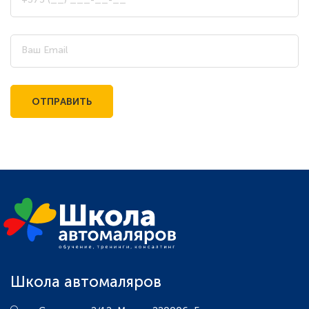
Ваш Email
Школа автомаляров